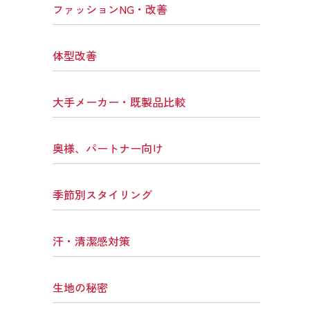
ファッションNG・改善
体型改善
大手メーカー・既製品比較
奥様、パートナー向け
季節別スタイリング
汗・清潔感対策
生地の秘密