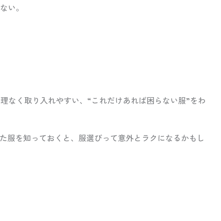
ない。
無理なく取り入れやすい、“これだけあれば困らない服”をわ
た服を知っておくと、服選びって意外とラクになるかもし