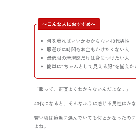
〜こんな人におすすめ〜
何を着ればいいかわからない40代男性
服選びに時間もお金もかけたくない人
最低限の清潔感だけは身につけたい人
簡単に“ちゃんとして見える服”を揃えた
「服って、正直よくわからないんだよな…」
40代になると、そんなふうに感じる男性はか
若い頃は適当に選んでいても何とかなったのに
よね。