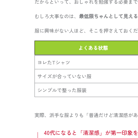
だからといって、おしゃれを勉強する必要まで
むしろ大事なのは、
最低限ちゃんとして見える
服に興味がない人ほど、そこを押さえておくだ
よくある状態
ヨレたTシャツ
サイズが合っていない服
シンプルで整った服装
実際、派手な服よりも「普通だけど清潔感があ
40代になると「清潔感」が第一印象