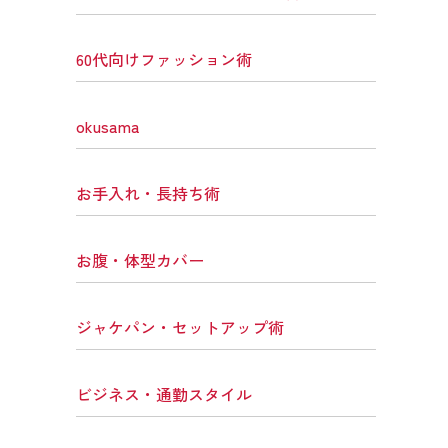
60代向けファッション術
okusama
お手入れ・長持ち術
お腹・体型カバー
ジャケパン・セットアップ術
ビジネス・通勤スタイル