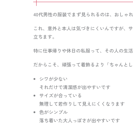
40代男性の服装でまず見られるのは、おしゃ
これ、意外と本人は気づきにくいんですが、サ
立ちます。
特に仕事帰りや休日の私服って、その人の生活
だからこそ、頑張って着飾るより「ちゃんとし
シワが少ない
それだけで清潔感が出やすいです
サイズが合っている
無理して若作りして見えにくくなります
色がシンプル
落ち着いた大人っぽさが出やすいです