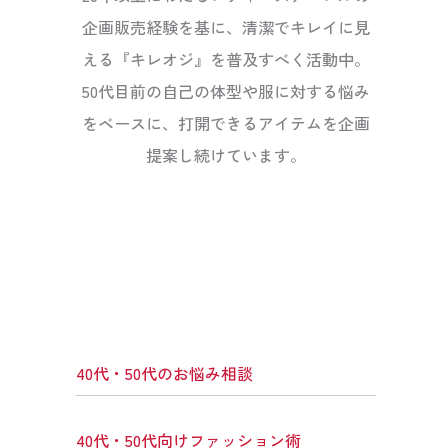
企画販売経験を基に、清潔でキレイに見
える『キレオジ』を普及すべく活動中。
50代目前の自己の体型や服に対する悩み
をベースに、打開できるアイテムを企画
提案し続けています。
40代・50代のお悩み相談
40代・50代向けファッション術