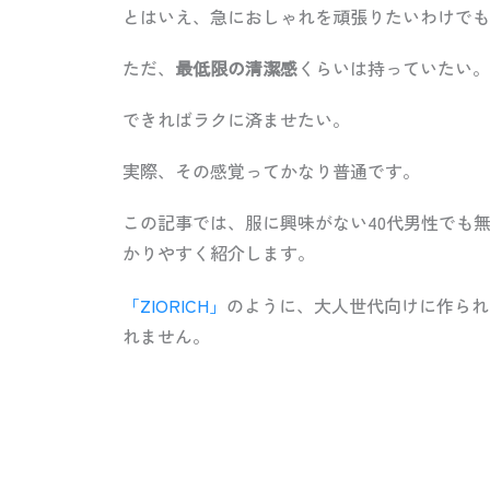
とはいえ、急におしゃれを頑張りたいわけでも
ただ、
最低限の清潔感
くらいは持っていたい。
できればラクに済ませたい。
実際、その感覚ってかなり普通です。
この記事では、服に興味がない40代男性でも
かりやすく紹介します。
「ZIORICH」
のように、大人世代向けに作られ
れません。