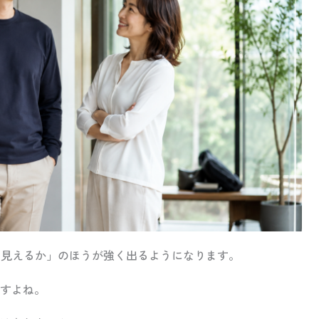
う見えるか」のほうが強く出るようになります。
すよね。