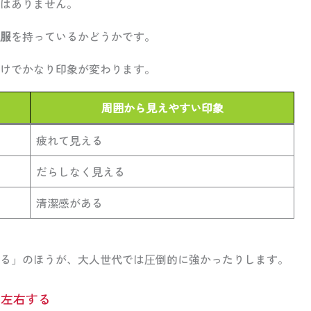
はありません。
服
を持っているかどうかです。
けでかなり印象が変わります。
周囲から見えやすい印象
疲れて見える
だらしなく見える
清潔感がある
る」のほうが、大人世代では圧倒的に強かったりします。
を左右する