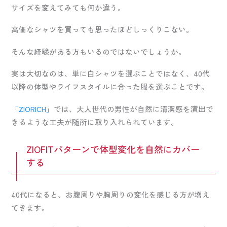
サイズを変えてみても何か違う。
高価なシャツを買っても思ったほどしっくりこない。
そんな経験がある方もいるのではないでしょうか。
実は大切なのは、単に白シャツを選ぶことではなく、40代
以降の体型やライフスタイルに合った服を選ぶことです。
「ZIORICH」
では、大人世代の男性が自然に清潔感を演出で
きるような工夫が随所に取り入れられています。
ZIOFITパターンで体型変化を自然にカバー
する
40代になると、お腹周りや胸周りの変化を感じる方が増え
てきます。