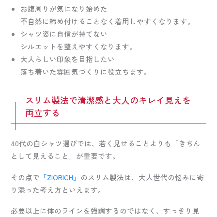
お腹周りが気になり始めた
不自然に締め付けることなく着用しやすくなります。
シャツ姿に自信が持てない
シルエットを整えやすくなります。
大人らしい印象を目指したい
落ち着いた雰囲気づくりに役立ちます。
スリム製法で清潔感と大人のキレイ見えを
両立する
40代の白シャツ選びでは、若く見せることよりも「きちん
として見えること」が重要です。
その点で
「ZIORICH」
のスリム製法は、大人世代の悩みに寄
り添った考え方といえます。
必要以上に体のラインを強調するのではなく、すっきり見