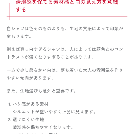
清潔感を保てる素材感と白の見え方を意識
する
白シャツは色そのものよりも、生地の質感によって印象が
変わります。
例えば真っ白すぎるシャツは、人によっては顔色とのコン
トラストが強くなりすぎることがあります。
一方で少し柔らかい白は、落ち着いた大人の雰囲気を作り
やすい傾向があります。
また、生地選びも意外と重要です。
ハリ感がある素材
シルエットが整いやすく上品に見えます。
透けにくい生地
清潔感を保ちやすくなります。