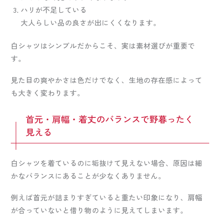
ハリが不足している
大人らしい品の良さが出にくくなります。
白シャツはシンプルだからこそ、実は素材選びが重要で
す。
見た目の爽やかさは色だけでなく、生地の存在感によって
も大きく変わります。
首元・肩幅・着丈のバランスで野暮ったく
見える
白シャツを着ているのに垢抜けて見えない場合、原因は細
かなバランスにあることが少なくありません。
例えば首元が詰まりすぎていると重たい印象になり、肩幅
が合っていないと借り物のように見えてしまいます。