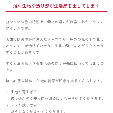
薄い生地や透け感が生活感を出してしまう
白シャツは色の特性上、素材の違いが非常にわかりやすい
アイテムです。
店頭では爽やかに見えたシャツでも、屋外の光の下で見る
とインナーが透けていたり、生地の頼りなさが目立ったり
することがあります。
すると清潔感よりも生活感のほうが先に伝わってしまうの
です。
特に40代以降は、生地の質感が印象を大きく左右します。
生地が薄すぎる
透け感が強く安っぽい印象につながりやすくなります。
シワが残りやすい
だらしなく見えやすくなります。