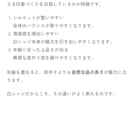
える印象づくりを目指しているのが特徴です。
シルエットが整いやすい
全体のバランスが取りやすくなります。
清潔感を演出しやすい
白シャツ本来の魅力を引き出しやすくなります。
年齢に合った上品さが出る
無理な若作り感を避けやすくなります。
年齢を重ねると、派手さよりも
自然な品の良さ
が魅力にな
ります。
白シャツだからこそ、その違いがよく表れるのです。