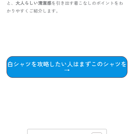
と、
大人らしい清潔感
を引き出す着こなしのポイントをわ
かりやすくご紹介します。
白シャツを攻略したい人はまずこのシャツを
→