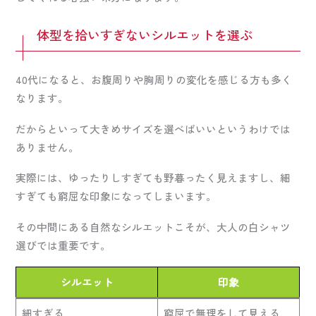
体型を拾いすぎないシルエットを選ぶ
40代になると、お腹周りや胸周りの変化を感じる方も多く
なります。
だからといって大きめサイズを選べばいいというわけでは
ありません。
実際には、ゆったりしすぎても野暮ったく見えますし、細
すぎても窮屈な印象になってしまいます。
その中間にある自然なシルエットこそが、大人の白シャツ
選びでは重要です。
シルエット
印象
細すぎる
窮屈で無理をして見える