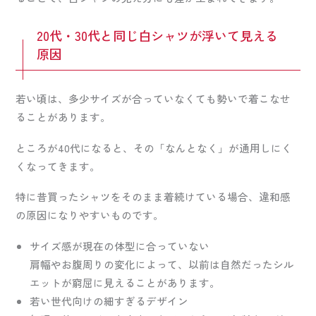
20代・30代と同じ白シャツが浮いて見える
原因
若い頃は、多少サイズが合っていなくても勢いで着こなせ
ることがあります。
ところが40代になると、その「なんとなく」が通用しにく
くなってきます。
特に昔買ったシャツをそのまま着続けている場合、違和感
の原因になりやすいものです。
サイズ感が現在の体型に合っていない
肩幅やお腹周りの変化によって、以前は自然だったシル
エットが窮屈に見えることがあります。
若い世代向けの細すぎるデザイン