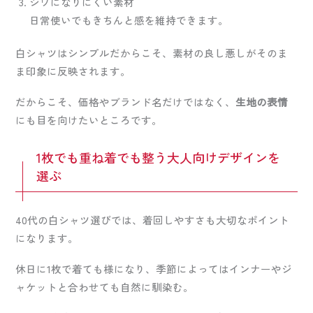
シワになりにくい素材
日常使いでもきちんと感を維持できます。
白シャツはシンプルだからこそ、素材の良し悪しがそのま
ま印象に反映されます。
だからこそ、価格やブランド名だけではなく、
生地の表情
にも目を向けたいところです。
1枚でも重ね着でも整う大人向けデザインを
選ぶ
40代の白シャツ選びでは、着回しやすさも大切なポイント
になります。
休日に1枚で着ても様になり、季節によってはインナーやジ
ャケットと合わせても自然に馴染む。