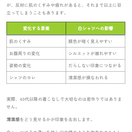
が、反対に肌のくすみや疲れがあると、それまで以上に目
立ってしまうこともあります。
変化する要素
白シャツへの影響
肌のくすみ
顔色が暗く見えやすい
お腹周りの変化
シルエットが崩れやすい
姿勢の変化
だらしない印象につながる
シャツのヨレ
清潔感が損なわれる
実際、40代以降の着こなしで大切なのは若作りではありま
せん。
清潔感
をどう見せるかが印象を左右します。