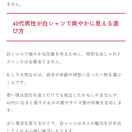
ません。
40代男性が白シャツで爽やかに見える選
び方
白シャツで爽やかな印象を作るために、特別なおしゃれテ
クニックは必要ありません。
むしろ大切なのは、自分の年齢や体型に合った一枚を選ぶ
ことです。
若い頃は流行を追うだけでも成立したかもしれませんが、
40代になると服そのものの質やサイズ感が印象を左右しま
す。
少し視点を変えるだけで、白シャツは大人の魅力を引き出
してくれる心強い味方になります。