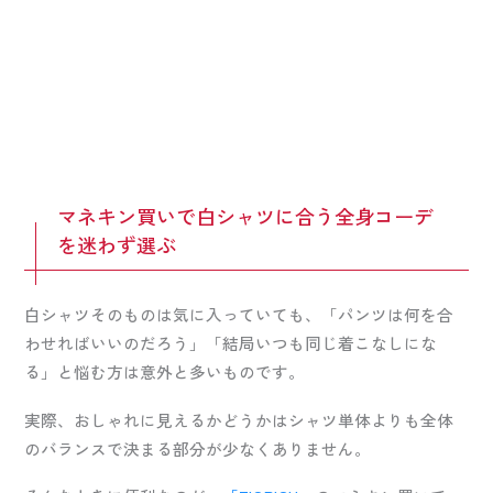
マネキン買いで白シャツに合う全身コーデ
を迷わず選ぶ
白シャツそのものは気に入っていても、「パンツは何を合
わせればいいのだろう」「結局いつも同じ着こなしにな
る」と悩む方は意外と多いものです。
実際、おしゃれに見えるかどうかはシャツ単体よりも全体
のバランスで決まる部分が少なくありません。