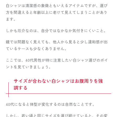
白シャツは清潔感の象徴ともいえるアイテムですが、選び
方を間違えると年齢以上に老けて見えてしまうことがあり
ます。
しかも厄介なのは、自分ではなかなか気付きにくいこと。
鏡では問題なく見えても、他人から見ると少し違和感が出
ているケースも少なくありません。
ここでは、40代男性が特に注意したい白シャツ選びのポイ
ントを見ていきましょう。
サイズが合わない白シャツはお腹周りを強
調する
40代になると体型が変化するのは自然なことです。
しかし、若い頃と同じサイズを選び続けていると、その変