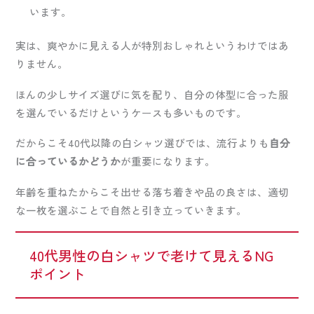
います。
実は、爽やかに見える人が特別おしゃれというわけではあ
りません。
ほんの少しサイズ選びに気を配り、自分の体型に合った服
を選んでいるだけというケースも多いものです。
だからこそ40代以降の白シャツ選びでは、流行よりも
自分
に合っているかどうか
が重要になります。
年齢を重ねたからこそ出せる落ち着きや品の良さは、適切
な一枚を選ぶことで自然と引き立っていきます。
40代男性の白シャツで老けて見えるNG
ポイント