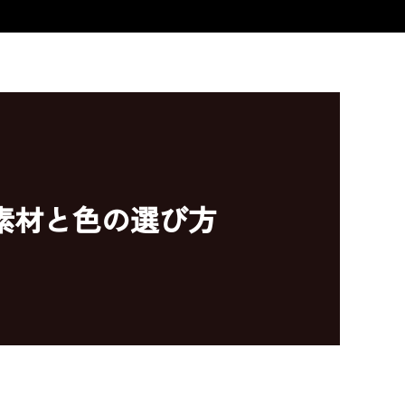
素材と色の選び方