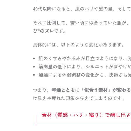
40代以降になると、肌のハリや髪の量、そし
それに比例して、若い頃に似合っていた服が、
び”のズレ
です。
具体的には、以下のような変化があります。
肌のくすみやたるみが目立つようになり、
筋肉量の低下により、シルエットがぼやけ
加齢による体温調整の変化から、快適さも
つまり、
年齢とともに「似合う素材」が変わる
け見えや疲れた印象を与えてしまうのです。
素材（質感・ハリ・織り）で醸し出さ