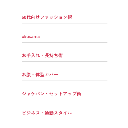
60代向けファッション術
okusama
お手入れ・長持ち術
お腹・体型カバー
ジャケパン・セットアップ術
ビジネス・通勤スタイル