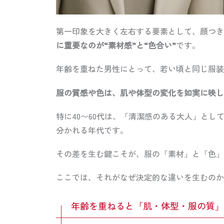
第一印象を大きく左右する要素として、顔つき
に重要なのが“素材感”と“色合い”
です。
年齢を重ねた男性にとって、若い頃と同じ服装
服の質感や色は、肌や体型の変化を如実に映し
特に40〜60代は、「清潔感のある大人」と
分かれる年代です。
その差を生む鍵こそが、服の「素材」と「色」
ここでは、それがなぜ決定的な違いを生むのか
年齢を重ねると「肌・体型・服の質」