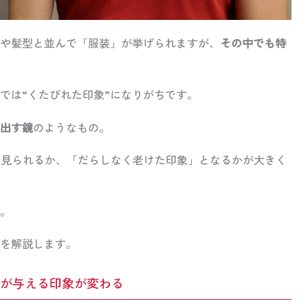
や髪型と並んで「服装」が挙げられますが、
その中でも特
では“くたびれた印象”になりがちです。
出す鏡
のようなもの。
して見られるか、「だらしなく老けた印象」となるかが大きく
。
を解説します。
が与える印象が変わる