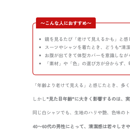
〜こんな人におすすめ〜
鏡を見るたび「老けて見えるかも」と感じ
スーツやシャツを着たとき、どうも“清潔
お腹が出てきて体型カバーを意識しなが
「素材」や「色」の選び方が分からず、
「年齢より老けて見える」と感じたとき、多く
しかし
“見た目年齢”に大きく影響するのは、
同じ白シャツでも、生地のハリや艶、色味のト
40〜60代の男性にとって、清潔感は若々しさ