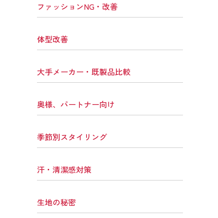
ファッションNG・改善
体型改善
大手メーカー・既製品比較
奥様、パートナー向け
季節別スタイリング
汗・清潔感対策
生地の秘密