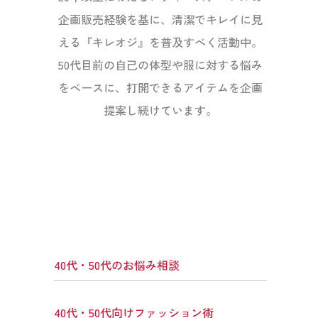
企画販売経験を基に、清潔でキレイに見
える『キレオジ』を普及すべく活動中。
50代目前の自己の体型や服に対する悩み
をベースに、打開できるアイテムを企画
提案し続けています。
40代・50代のお悩み相談
40代・50代向けファッション術