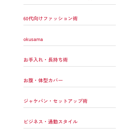
60代向けファッション術
okusama
お手入れ・長持ち術
お腹・体型カバー
ジャケパン・セットアップ術
ビジネス・通勤スタイル