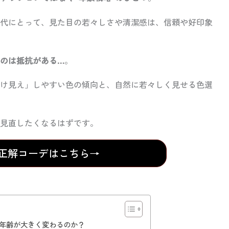
代にとって、見た目の若々しさや清潔感は、信頼や好印象
のは抵抗がある…
。
け見え」しやすい色の傾向と、自然に若々しく見せる色選
見直したくなるはずです。
の正解コーデはこちら→
年齢が大きく変わるのか？