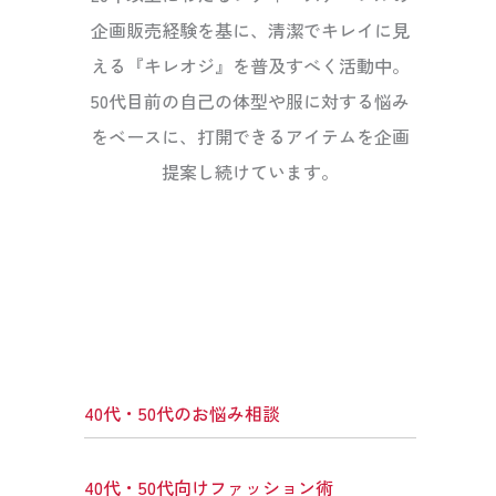
企画販売経験を基に、清潔でキレイに見
える『キレオジ』を普及すべく活動中。
50代目前の自己の体型や服に対する悩み
をベースに、打開できるアイテムを企画
提案し続けています。
40代・50代のお悩み相談
40代・50代向けファッション術