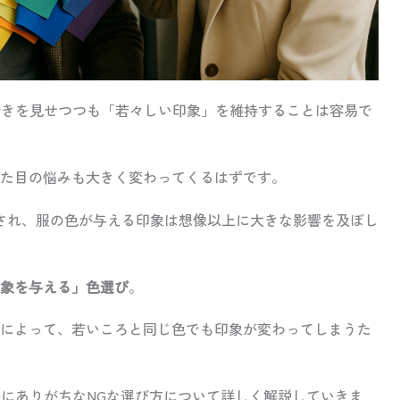
ち着きを見せつつも「若々しい印象」を維持することは容易で
た目の悩みも大きく変わってくるはずです。
され、服の色が与える印象は想像以上に大きな影響を及ぼし
象を与える」色選び
。
によって、若いころと同じ色でも印象が変わってしまうた
降にありがちなNGな選び方について詳しく解説していきま