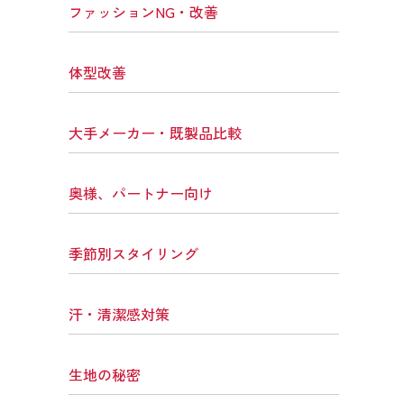
ファッションNG・改善
体型改善
大手メーカー・既製品比較
奥様、パートナー向け
季節別スタイリング
汗・清潔感対策
生地の秘密