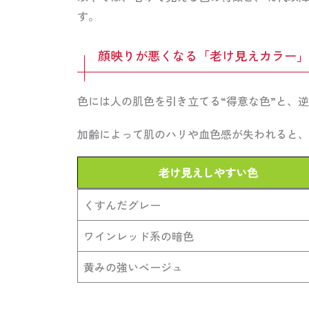
す。
顔映りが悪くなる「老け見えカラー」
色には人の肌色を引き立てる“得意な色”と、逆
加齢によって肌のハリや血色感が失われると、
老け見えしやすい色
くすんだグレー
ワインレッド系の暗色
黄みの強いベージュ