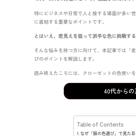
特にビジネスや日常で人と接する場面が多い世
に直結する重要なポイントです。
とはいえ、若見えを狙って派手な色に挑戦する
そんな悩みを持つ方に向けて、本記事では「老
びのポイントを解説します。
読み終えたころには、クローゼットの色使いを
40代から
Table of Contents
なぜ「服の色選び」で見た目