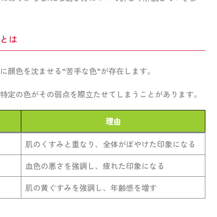
とは
に顔色を沈ませる“苦手な色”が存在します。
特定の色がその弱点を際立たせてしまうことがあります。
理由
肌のくすみと重なり、全体がぼやけた印象になる
血色の悪さを強調し、疲れた印象になる
肌の黄ぐすみを強調し、年齢感を増す