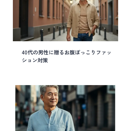
40代の男性に贈るお腹ぽっこりファッ
ション対策