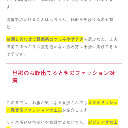
す。
適量を心がけることはもちろん、休肝日を設けるのも有
効。
お酒と合わせて野菜系のつまみやサラダ
を選ぶなど、工夫
次第でぽっこりお腹を招かない飲み方は十分に実践できる
はずです。
旦那のお腹出てるときのファッション対
策
この章では、お腹が気になる旦那さんでも
スタイリッシュ
に見せるファッションの工夫
を紹介します。
サイズ選びや色使いを意識するだけでも、
ポジティブな印