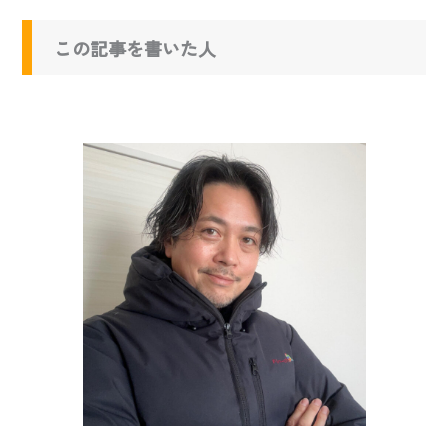
この記事を書いた人