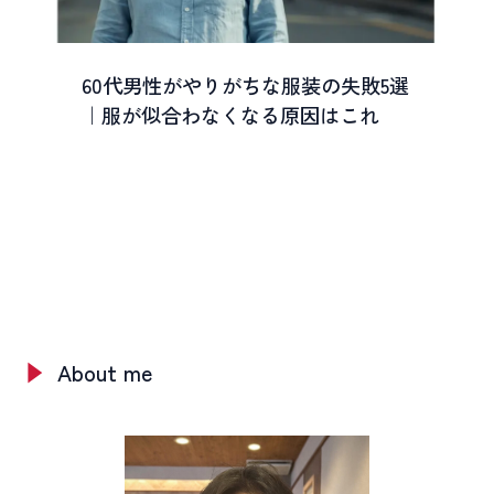
60代男性がやりがちな服装の失敗5選
｜服が似合わなくなる原因はこれ
About me