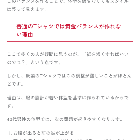
このバランスを作ることで、体型を隠さなくてもスタイル
は整って見えます。
普通のTシャツでは黄金バランスが作れな
い理由
ここで多くの人が疑問に思うのが、「裾を短くすればいい
のでは？」という点です。
しかし、既製のTシャツではこの調整が難しいことがほとん
どです。
理由は、服の設計が若い体型を基準に作られているからで
す。
40代男性の体型では、次の問題が起きやすくなります。
お腹が出ると前の裾が上がる