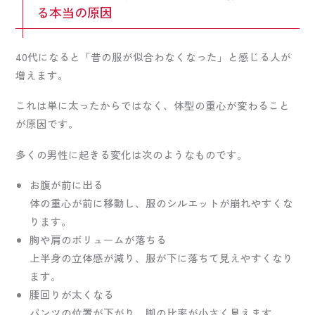
る本当の原因
40代になると「昔の服が似合わなくなった」と感じる人が
増えます。
これは単に太ったからではなく、体型の重心が変わること
が原因です。
多くの男性に起きる変化は次のようなものです。
お腹が前に出る
体の重心が前に移動し、服のシルエットが崩れやすくな
ります。
胸や肩のボリュームが落ちる
上半身の立体感が減り、服が下に落ちて見えやすくなり
ます。
腰回りが太くなる
パンツの位置が下がり、脚の比率が小さく見えます。