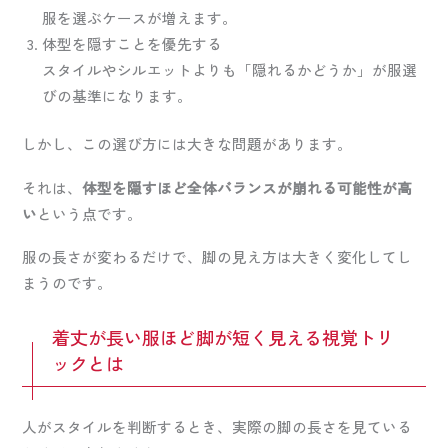
服を選ぶケースが増えます。
体型を隠すことを優先する
スタイルやシルエットよりも「隠れるかどうか」が服選
びの基準になります。
しかし、この選び方には大きな問題があります。
それは、
体型を隠すほど全体バランスが崩れる可能性が高
い
という点です。
服の長さが変わるだけで、脚の見え方は大きく変化してし
まうのです。
着丈が長い服ほど脚が短く見える視覚トリ
ックとは
人がスタイルを判断するとき、実際の脚の長さを見ている