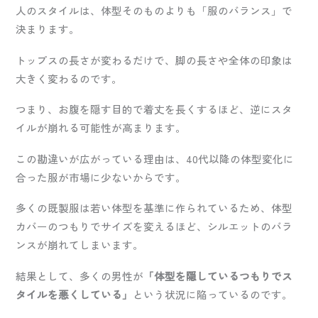
人のスタイルは、体型そのものよりも「服のバランス」で
決まります。
トップスの長さが変わるだけで、脚の長さや全体の印象は
大きく変わるのです。
つまり、お腹を隠す目的で着丈を長くするほど、逆にスタ
イルが崩れる可能性が高まります。
この勘違いが広がっている理由は、40代以降の体型変化に
合った服が市場に少ないからです。
多くの既製服は若い体型を基準に作られているため、体型
カバーのつもりでサイズを変えるほど、シルエットのバラ
ンスが崩れてしまいます。
結果として、多くの男性が
「体型を隠しているつもりでス
タイルを悪くしている」
という状況に陥っているのです。