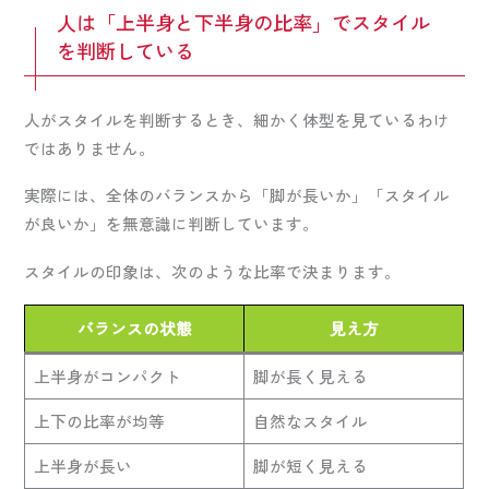
人は「上半身と下半身の比率」でスタイル
を判断している
人がスタイルを判断するとき、細かく体型を見ているわけ
ではありません。
実際には、全体のバランスから「脚が長いか」「スタイル
が良いか」を無意識に判断しています。
スタイルの印象は、次のような比率で決まります。
バランスの状態
見え方
上半身がコンパクト
脚が長く見える
上下の比率が均等
自然なスタイル
上半身が長い
脚が短く見える