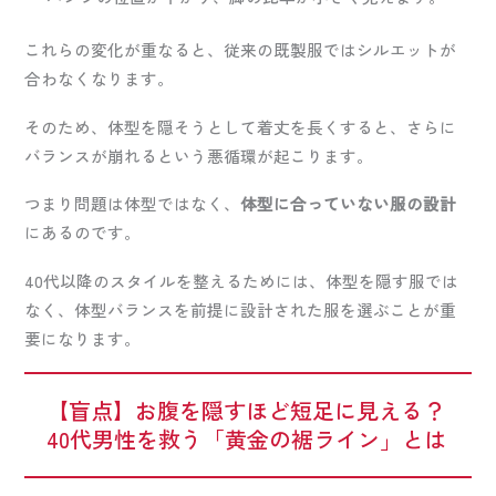
これらの変化が重なると、従来の既製服ではシルエットが
合わなくなります。
そのため、体型を隠そうとして着丈を長くすると、さらに
バランスが崩れるという悪循環が起こります。
つまり問題は体型ではなく、
体型に合っていない服の設計
にあるのです。
40代以降のスタイルを整えるためには、体型を隠す服では
なく、体型バランスを前提に設計された服を選ぶことが重
要になります。
【盲点】お腹を隠すほど短足に見える？
40代男性を救う「黄金の裾ライン」とは