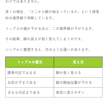
わけではありません。
多くの場合、「どこから脚が始まっているか」という視覚
的な境界線で判断しています。
トップスの裾が下がるほど、この境界線が下がります。
その結果、脚の長さが短く見えてしまうのです。
シンプルに整理すると、次のような違いがあります。
トップスの着丈
見え方
腰骨付近で止まる
脚が長く見える
お尻の下まである
脚の開始位置が下がる
太もも付近まである
短足に見えやすい