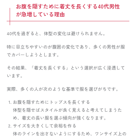
お腹を隠すために着丈を長くする40代男性
が急増している理由
40代を過ぎると、体型の変化は避けられません。
特に目立ちやすいのが腹囲の変化であり、多くの男性が服
でカバーしようとします。
その結果、「着丈を長くする」という選択が広く浸透して
います。
実際、多くの人が次のような基準で服を選びがちです。
お腹を隠すためにトップスを長くする
体型を隠せばスタイルが良く見えると考えてしまうた
め、着丈の長い服を選ぶ傾向が強くなります。
サイズを大きくして余裕を作る
体のラインを出さないようにするため、ワンサイズ上の