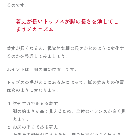
るのです。
着丈が長いトップスが脚の長さを消してし
まうメカニズム
着丈が長くなると、視覚的な脚の長さがどのように変化す
るのかを整理してみましょう。
ポイントは「脚の開始位置」です。
トップスの裾がどこにあるかによって、脚の始まりの位置
は次のように変わります。
腰骨付近で止まる着丈
脚の始まりが高く見えるため、全体のバランスが良く見
えます。
お尻の下まである着丈
上半身の割合が増えるため、脚の比率が小さく見えま