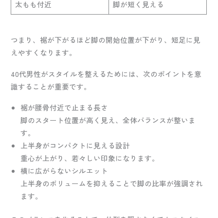
太もも付近
脚が短く見える
つまり、裾が下がるほど脚の開始位置が下がり、短足に見
えやすくなります。
40代男性がスタイルを整えるためには、次のポイントを意
識することが重要です。
裾が腰骨付近で止まる長さ
脚のスタート位置が高く見え、全体バランスが整いま
す。
上半身がコンパクトに見える設計
重心が上がり、若々しい印象になります。
横に広がらないシルエット
上半身のボリュームを抑えることで脚の比率が強調され
ます。