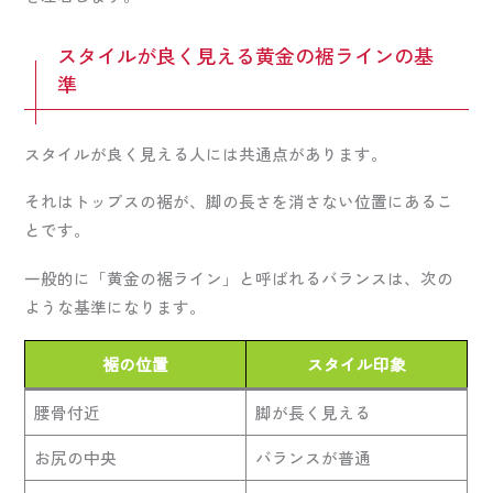
スタイルが良く見える黄金の裾ラインの基
準
スタイルが良く見える人には共通点があります。
それはトップスの裾が、脚の長さを消さない位置にあるこ
とです。
一般的に「黄金の裾ライン」と呼ばれるバランスは、次の
ような基準になります。
裾の位置
スタイル印象
腰骨付近
脚が長く見える
お尻の中央
バランスが普通