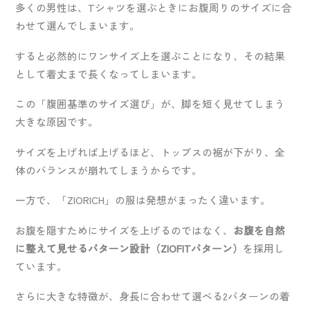
多くの男性は、Tシャツを選ぶときにお腹周りのサイズに合
わせて選んでしまいます。
すると必然的にワンサイズ上を選ぶことになり、その結果
として着丈まで長くなってしまいます。
この「腹囲基準のサイズ選び」が、脚を短く見せてしまう
大きな原因です。
サイズを上げれば上げるほど、トップスの裾が下がり、全
体のバランスが崩れてしまうからです。
一方で、「ZIORICH」の服は発想がまったく違います。
お腹を隠すためにサイズを上げるのではなく、
お腹を自然
に整えて見せるパターン設計（ZIOFITパターン）
を採用し
ています。
さらに大きな特徴が、身長に合わせて選べる2パターンの着