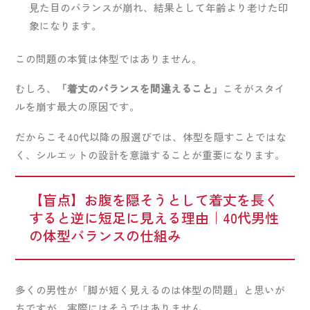
見た目のバランスが崩れ、結果として年齢より老けた印
象になります。
この問題の本質は体型ではありません。
むしろ、
「着丈のバランスを間違えること」
こそがスタイ
ルを崩す最大の原因です。
だからこそ40代以降の服選びでは、体型を隠すことではな
く、シルエットの設計を意識することが重要になります。
【盲点】お腹を隠そうとして着丈を長く
すると逆に短足に見える理由｜40代男性
の体型バランスの仕組み
多くの男性が「脚が短く見えるのは体型の問題」と思いが
ちですが、実際にはそうではありません。