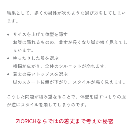
結果として、多くの男性が次のような選び方をしてしまい
ます。
サイズを上げて体型を隠す
お腹は隠れるものの、着丈が長くなり脚が短く見えてし
まいます。
ゆったりした服を選ぶ
横幅が広がり、全体のシルエットが崩れます。
着丈の長いトップスを選ぶ
脚のスタート位置が下がり、スタイルが悪く見えます。
こうした問題が積み重なることで、体型を隠すつもりの服
が逆にスタイルを崩してしまうのです。
ZIORICHならではの着丈まで考えた秘密