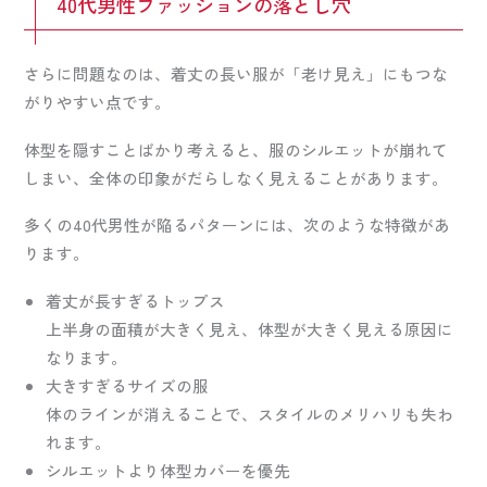
40代男性ファッションの落とし穴
さらに問題なのは、着丈の長い服が「老け見え」にもつな
がりやすい点です。
体型を隠すことばかり考えると、服のシルエットが崩れて
しまい、全体の印象がだらしなく見えることがあります。
多くの40代男性が陥るパターンには、次のような特徴があ
ります。
着丈が長すぎるトップス
上半身の面積が大きく見え、体型が大きく見える原因に
なります。
大きすぎるサイズの服
体のラインが消えることで、スタイルのメリハリも失わ
れます。
シルエットより体型カバーを優先