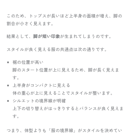
このため、トップスが長いほど上半身の面積が増え、脚の
割合が小さく見えます。
結果として、
脚が短い印象
が生まれてしまうのです。
スタイルが良く見える服の共通点は次の通りです。
裾の位置が高い
脚のスタート位置が上に見えるため、脚が長く見えま
す。
上半身がコンパクトに見える
体の重心が上に見えることでスタイルが整います。
シルエットの境界線が明確
上下の切り替えがはっきりするとバランスが良く見えま
す。
つまり、体型よりも「服の境界線」がスタイルを決めてい