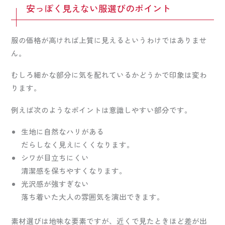
安っぽく見えない服選びのポイント
服の価格が高ければ上質に見えるというわけではありませ
ん。
むしろ細かな部分に気を配れているかどうかで印象は変わ
ります。
例えば次のようなポイントは意識しやすい部分です。
生地に自然なハリがある
だらしなく見えにくくなります。
シワが目立ちにくい
清潔感を保ちやすくなります。
光沢感が強すぎない
落ち着いた大人の雰囲気を演出できます。
素材選びは地味な要素ですが、近くで見たときほど差が出