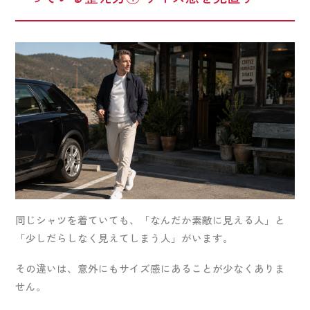
同じシャツを着ていても、「なんだか素敵に見える人」と
「少しだらしなく見えてしまう人」がいます。
その違いは、意外にもサイズ感にあることが少なくありま
せん。