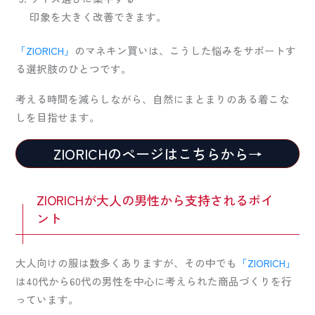
印象を大きく改善できます。
「ZIORICH」
のマネキン買いは、こうした悩みをサポートす
る選択肢のひとつです。
考える時間を減らしながら、自然にまとまりのある着こな
しを目指せます。
ZIORICHのページはこちらから→
ZIORICHが大人の男性から支持されるポイ
ント
大人向けの服は数多くありますが、その中でも
「ZIORICH」
は40代から60代の男性を中心に考えられた商品づくりを行
っています。