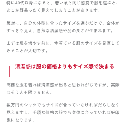
特に40代以降になると、若い頃と同じ感覚で服を選ぶと、
どこか野暮ったく見えてしまうことがあります。
反対に、自分の体型に合ったサイズを選ぶだけで、全体が
すっきり見え、自然な清潔感や品の良さが生まれます。
まずは服を増やす前に、今着ている服のサイズを見直して
みることが大切です。
清潔感は
服の価格よりもサイズ感で決まる
高価な服を着れば清潔感が出ると思われがちですが、実際
はそうとも限りません。
数万円のシャツでもサイズが合っていなければだらしなく
見えますし、手頃な価格の服でも身体に合っていれば好印
象になります。