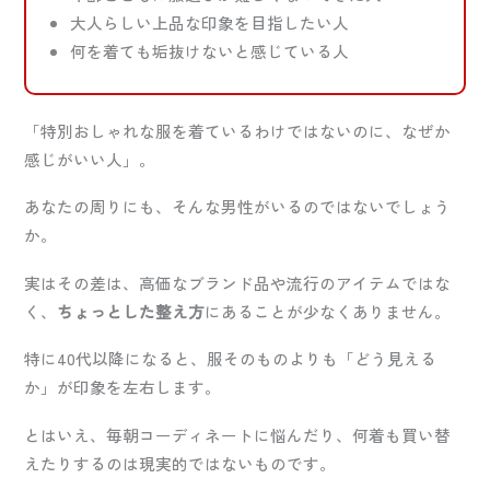
大人らしい上品な印象を目指したい人
何を着ても垢抜けないと感じている人
「特別おしゃれな服を着ているわけではないのに、なぜか
感じがいい人」。
あなたの周りにも、そんな男性がいるのではないでしょう
か。
実はその差は、高価なブランド品や流行のアイテムではな
く、
ちょっとした整え方
にあることが少なくありません。
特に40代以降になると、服そのものよりも「どう見える
か」が印象を左右します。
とはいえ、毎朝コーディネートに悩んだり、何着も買い替
えたりするのは現実的ではないものです。