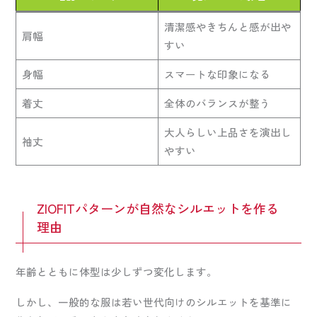
清潔感やきちんと感が出や
肩幅
すい
身幅
スマートな印象になる
着丈
全体のバランスが整う
大人らしい上品さを演出し
袖丈
やすい
ZIOFITパターンが自然なシルエットを作る
理由
年齢とともに体型は少しずつ変化します。
しかし、一般的な服は若い世代向けのシルエットを基準に