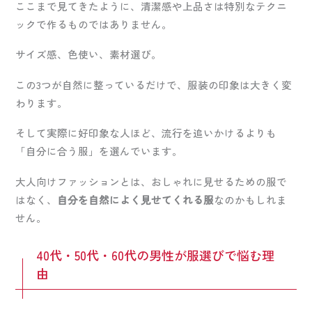
ここまで見てきたように、清潔感や上品さは特別なテクニ
ックで作るものではありません。
サイズ感、色使い、素材選び。
この3つが自然に整っているだけで、服装の印象は大きく変
わります。
そして実際に好印象な人ほど、流行を追いかけるよりも
「自分に合う服」を選んでいます。
大人向けファッションとは、おしゃれに見せるための服で
はなく、
自分を自然によく見せてくれる服
なのかもしれま
せん。
40代・50代・60代の男性が服選びで悩む理
由