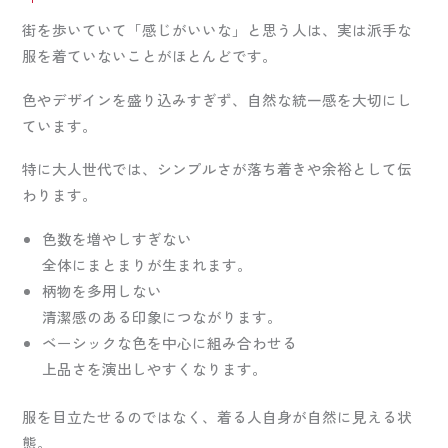
街を歩いていて「感じがいいな」と思う人は、実は派手な
服を着ていないことがほとんどです。
色やデザインを盛り込みすぎず、自然な統一感を大切にし
ています。
特に大人世代では、シンプルさが落ち着きや余裕として伝
わります。
色数を増やしすぎない
全体にまとまりが生まれます。
柄物を多用しない
清潔感のある印象につながります。
ベーシックな色を中心に組み合わせる
上品さを演出しやすくなります。
服を目立たせるのではなく、着る人自身が自然に見える状
態。