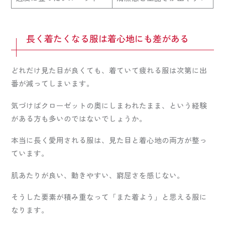
長く着たくなる服は着心地にも差がある
どれだけ見た目が良くても、着ていて疲れる服は次第に出
番が減ってしまいます。
気づけばクローゼットの奥にしまわれたまま、という経験
がある方も多いのではないでしょうか。
本当に長く愛用される服は、見た目と着心地の両方が整っ
ています。
肌あたりが良い、動きやすい、窮屈さを感じない。
そうした要素が積み重なって「また着よう」と思える服に
なります。