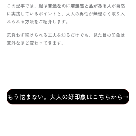
この記事では、
服は普通なのに清潔感と品がある人
が自然
に実践しているポイントと、大人の男性が無理なく取り入
れられる方法をご紹介します。
気負わず続けられる工夫を知るだけでも、見た目の印象は
意外なほど変わってきます。
もう悩まない。大人の好印象はこちらから→