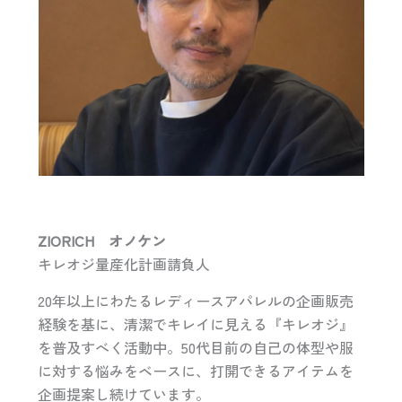
ZIORICH オノケン
キレオジ量産化計画請負人
20年以上にわたるレディースアパレルの企画販売
経験を基に、清潔でキレイに見える『キレオジ』
を普及すべく活動中。50代目前の自己の体型や服
に対する悩みをベースに、打開できるアイテムを
企画提案し続けています。