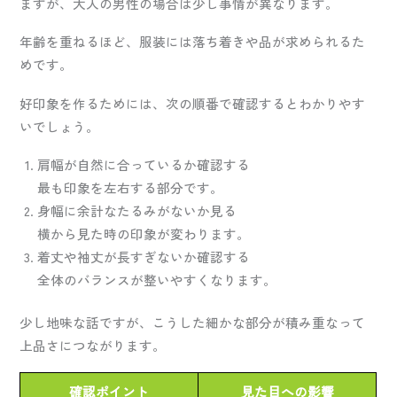
ますが、大人の男性の場合は少し事情が異なります。
年齢を重ねるほど、服装には落ち着きや品が求められるた
めです。
好印象を作るためには、次の順番で確認するとわかりやす
いでしょう。
肩幅が自然に合っているか確認する
最も印象を左右する部分です。
身幅に余計なたるみがないか見る
横から見た時の印象が変わります。
着丈や袖丈が長すぎないか確認する
全体のバランスが整いやすくなります。
少し地味な話ですが、こうした細かな部分が積み重なって
上品さにつながります。
確認ポイント
見た目への影響