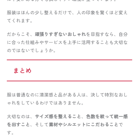
服装はほんの少し整えるだけで、人の印象を驚くほど変え
てくれます。
だからこそ、
頑張りすぎないおしゃれ
を目指すなら、自分
に合った仕組みやサービスを上手に活用することも大切な
のではないでしょうか。
まとめ
服は普通なのに清潔感と品がある人は、決して特別なおし
ゃれをしているわけではありません。
大切なのは、
サイズ感を整えること
、
色数を絞って統一感
を出すこと
、そして
素材やシルエットにこだわること
で
す。