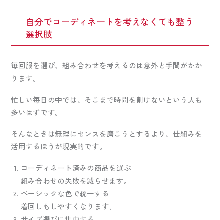
自分でコーディネートを考えなくても整う
選択肢
毎回服を選び、組み合わせを考えるのは意外と手間がかか
ります。
忙しい毎日の中では、そこまで時間を割けないという人も
多いはずです。
そんなときは無理にセンスを磨こうとするより、仕組みを
活用するほうが現実的です。
コーディネート済みの商品を選ぶ
組み合わせの失敗を減らせます。
ベーシックな色で統一する
着回しもしやすくなります。
サイズ選びに集中する