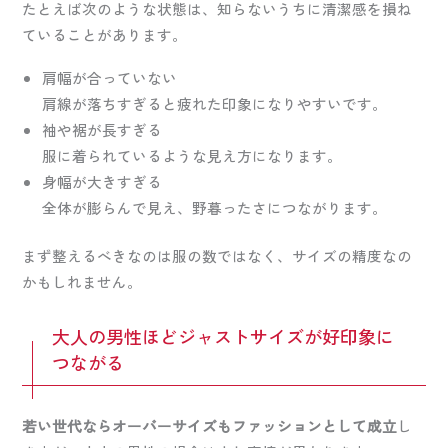
たとえば次のような状態は、知らないうちに清潔感を損ね
ていることがあります。
肩幅が合っていない
肩線が落ちすぎると疲れた印象になりやすいです。
袖や裾が長すぎる
服に着られているような見え方になります。
身幅が大きすぎる
全体が膨らんで見え、野暮ったさにつながります。
まず整えるべきなのは服の数ではなく、サイズの精度なの
かもしれません。
大人の男性ほどジャストサイズが好印象に
つながる
若い世代ならオーバーサイズもファッションとして成立
し