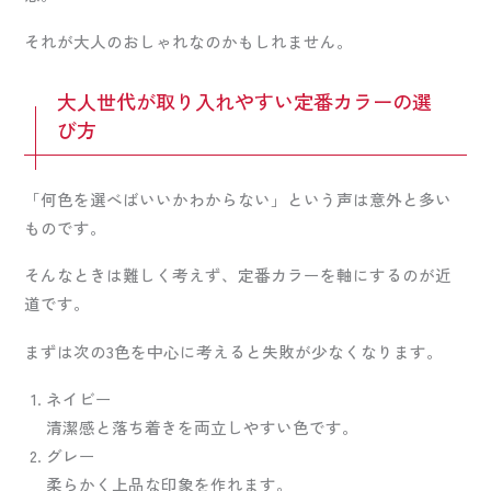
それが大人のおしゃれなのかもしれません。
大人世代が取り入れやすい定番カラーの選
び方
「何色を選べばいいかわからない」という声は意外と多い
ものです。
そんなときは難しく考えず、定番カラーを軸にするのが近
道です。
まずは次の3色を中心に考えると失敗が少なくなります。
ネイビー
清潔感と落ち着きを両立しやすい色です。
グレー
柔らかく上品な印象を作れます。