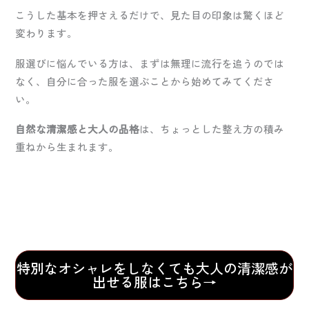
こうした基本を押さえるだけで、見た目の印象は驚くほど
変わります。
服選びに悩んでいる方は、まずは無理に流行を追うのでは
なく、自分に合った服を選ぶことから始めてみてくださ
い。
自然な清潔感と大人の品格
は、ちょっとした整え方の積み
重ねから生まれます。
特別なオシャレをしなくても大人の清潔感が
出せる服はこちら→