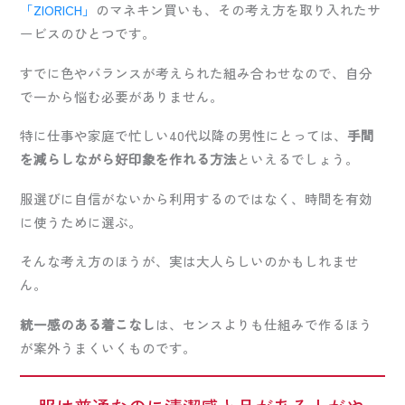
「ZIORICH」
のマネキン買いも、その考え方を取り入れたサ
ービスのひとつです。
すでに色やバランスが考えられた組み合わせなので、自分
で一から悩む必要がありません。
特に仕事や家庭で忙しい40代以降の男性にとっては、
手間
を減らしながら好印象を作れる方法
といえるでしょう。
服選びに自信がないから利用するのではなく、時間を有効
に使うために選ぶ。
そんな考え方のほうが、実は大人らしいのかもしれませ
ん。
統一感のある着こなし
は、センスよりも仕組みで作るほう
が案外うまくいくものです。