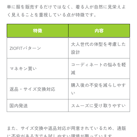
単に服を販売するだけではなく、着る人が自然に見栄えよ
く見えることを重視している点が特徴です。
特徴
内容
大人世代の体型を考慮した
ZIOFITパターン
設計
コーディネートの悩みを軽
マネキン買い
減
購入後の不安を減らしやす
返品・サイズ交換対応
い
国内発送
スムーズに受け取りやすい
また、サイズ交換や返品対応が用意されているため、通販
に不安がある方でも試しやすい環境が整っています。