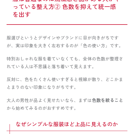
っている整え方② 色数を抑えて統一感
を出す
服選びというとデザインやブランドに目が向きがちです
が、実は印象を大きく左右するのが「色の使い方」です。
特別おしゃれな服を着ていなくても、全体の色数が整理さ
れている人は不思議と落ち着いて見えます。
反対に、色をたくさん使いすぎると視線が散り、どこかま
とまりのない印象になりがちです。
大人の男性が品よく見せたいなら、まずは
色数を絞ること
から始めてみるのがおすすめです。
なぜシンプルな服装ほど上品に見えるのか