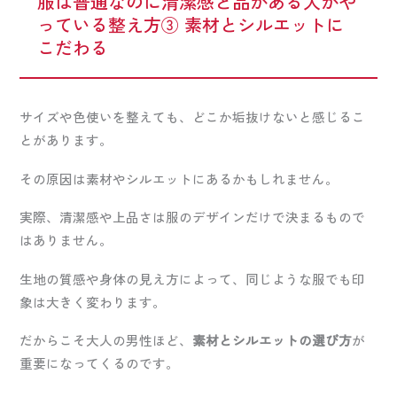
服は普通なのに清潔感と品がある人がや
っている整え方③ 素材とシルエットに
こだわる
サイズや色使いを整えても、どこか垢抜けないと感じるこ
とがあります。
その原因は素材やシルエットにあるかもしれません。
実際、清潔感や上品さは服のデザインだけで決まるもので
はありません。
生地の質感や身体の見え方によって、同じような服でも印
象は大きく変わります。
だからこそ大人の男性ほど、
素材とシルエットの選び方
が
重要になってくるのです。