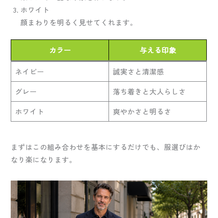
ホワイト
顔まわりを明るく見せてくれます。
カラー
与える印象
ネイビー
誠実さと清潔感
グレー
落ち着きと大人らしさ
ホワイト
爽やかさと明るさ
まずはこの組み合わせを基本にするだけでも、服選びはか
なり楽になります。