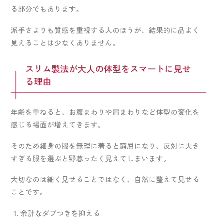
る部分でもあります。
派手さよりも質感を重視する人のほうが、結果的に品よく
見えることは少なくありません。
スリム製法が大人の体型をスマートに見せ
る理由
年齢を重ねると、お腹まわりや肩まわりなど体型の変化を
感じる場面が増えてきます。
そのため細身の服を無理に着ると窮屈になり、反対に大き
すぎる服を選ぶと野暮ったく見えてしまいます。
大切なのは細く見せることではなく、自然に整えて見せる
ことです。
余計なダブつきを抑える