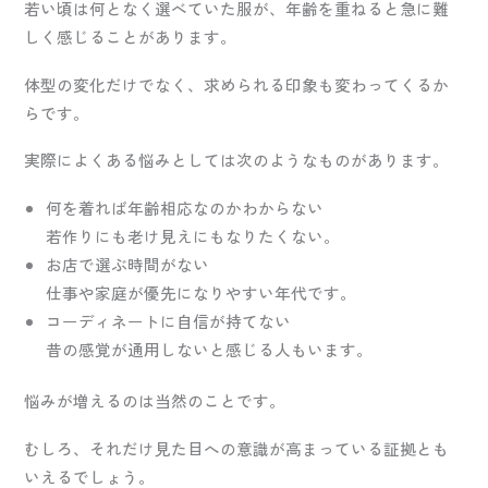
若い頃は何となく選べていた服が、年齢を重ねると急に難
しく感じることがあります。
体型の変化だけでなく、求められる印象も変わってくるか
らです。
実際によくある悩みとしては次のようなものがあります。
何を着れば年齢相応なのかわからない
若作りにも老け見えにもなりたくない。
お店で選ぶ時間がない
仕事や家庭が優先になりやすい年代です。
コーディネートに自信が持てない
昔の感覚が通用しないと感じる人もいます。
悩みが増えるのは当然のことです。
むしろ、それだけ見た目への意識が高まっている証拠とも
いえるでしょう。