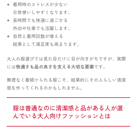
着用時のストレスが少ない
日常使いしやすくなります。
長時間でも快適に過ごせる
外出や仕事でも活躍します。
自然と着用回数が増える
結果として満足度も高まります。
大人の服選びでは見た目だけに目が向きがちですが、実際
には
快適さも品の良さを支える大切な要素
です。
無理なく着続けられる服こそ、結果的にその人らしい清潔
感を作ってくれるのかもしれません。
服は普通なのに清潔感と品がある人が選
んでいる大人向けファッションとは