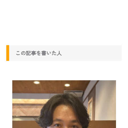
この記事を書いた人