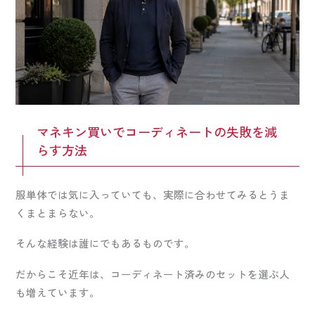
マネキン買いでコーディネートの失敗を減
らす方法
服単体では気に入っていても、実際に合わせてみるとうま
くまとまらない。
そんな経験は誰にでもあるものです。
だからこそ近年は、コーディネート済みのセットを選ぶ人
も増えています。