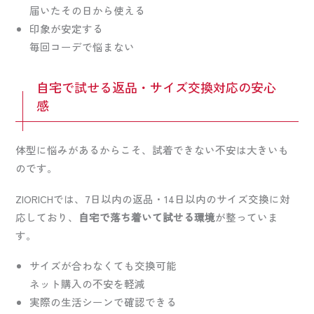
届いたその日から使える
印象が安定する
毎回コーデで悩まない
自宅で試せる返品・サイズ交換対応の安心
感
体型に悩みがあるからこそ、試着できない不安は大きいも
のです。
ZIORICHでは、7日以内の返品・14日以内のサイズ交換に対
応しており、
自宅で落ち着いて試せる環境
が整っていま
す。
サイズが合わなくても交換可能
ネット購入の不安を軽減
実際の生活シーンで確認できる