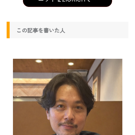
この記事を書いた人