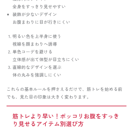
全身をすっきり見せやすい
装飾が少ないデザイン
お腹まわりに目が行きにくい
明るい色を上半身に使う
視線を顔まわりへ誘導
単色コーデを避ける
立体感が出て体型が目立ちにくい
直線的なデザインを選ぶ
体の丸みを強調しにくい
これらの基本ルールを押さえるだけで、筋トレを始める前
でも、見た目の印象は大きく変わります。
筋トレより早い！ポッコリお腹をすっき
り見せるアイテム別選び方