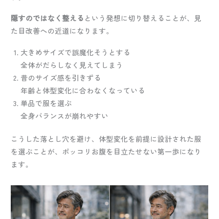
隠すのではなく整える
という発想に切り替えることが、見
た目改善への近道になります。
大きめサイズで誤魔化そうとする
全体がだらしなく見えてしまう
昔のサイズ感を引きずる
年齢と体型変化に合わなくなっている
単品で服を選ぶ
全身バランスが崩れやすい
こうした落とし穴を避け、体型変化を前提に設計された服
を選ぶことが、ポッコリお腹を目立たせない第一歩になり
ます。