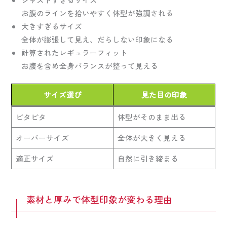
お腹のラインを拾いやすく体型が強調される
大きすぎるサイズ
全体が膨張して見え、だらしない印象になる
計算されたレギュラーフィット
お腹を含め全身バランスが整って見える
サイズ選び
見た目の印象
ピタピタ
体型がそのまま出る
オーバーサイズ
全体が大きく見える
適正サイズ
自然に引き締まる
素材と厚みで体型印象が変わる理由