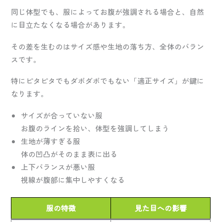
同じ体型でも、服によってお腹が強調される場合と、自然
に目立たなくなる場合があります。
その差を生むのはサイズ感や生地の落ち方、全体のバラン
スです。
特にピタピタでもダボダボでもない「適正サイズ」が鍵に
なります。
サイズが合っていない服
お腹のラインを拾い、体型を強調してしまう
生地が薄すぎる服
体の凹凸がそのまま表に出る
上下バランスが悪い服
視線が腹部に集中しやすくなる
服の特徴
見た目への影響