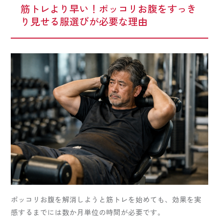
筋トレより早い！ポッコリお腹をすっき
り見せる服選びが必要な理由
ポッコリお腹を解消しようと筋トレを始めても、効果を実
感するまでには数か月単位の時間が必要です。