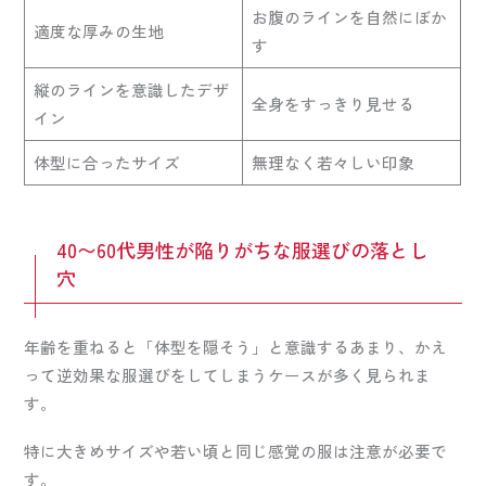
お腹のラインを自然にぼか
適度な厚みの生地
す
縦のラインを意識したデザ
全身をすっきり見せる
イン
体型に合ったサイズ
無理なく若々しい印象
40〜60代男性が陥りがちな服選びの落とし
穴
年齢を重ねると「体型を隠そう」と意識するあまり、かえ
って逆効果な服選びをしてしまうケースが多く見られま
す。
特に大きめサイズや若い頃と同じ感覚の服は注意が必要で
す。