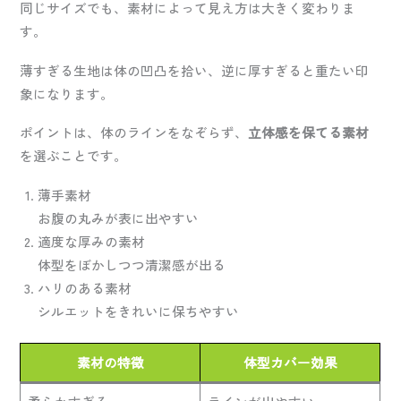
同じサイズでも、素材によって見え方は大きく変わりま
す。
薄すぎる生地は体の凹凸を拾い、逆に厚すぎると重たい印
象になります。
ポイントは、体のラインをなぞらず、
立体感を保てる素材
を選ぶことです。
薄手素材
お腹の丸みが表に出やすい
適度な厚みの素材
体型をぼかしつつ清潔感が出る
ハリのある素材
シルエットをきれいに保ちやすい
素材の特徴
体型カバー効果