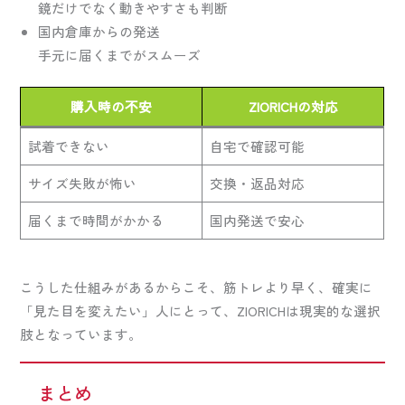
鏡だけでなく動きやすさも判断
国内倉庫からの発送
手元に届くまでがスムーズ
購入時の不安
ZIORICHの対応
試着できない
自宅で確認可能
サイズ失敗が怖い
交換・返品対応
届くまで時間がかかる
国内発送で安心
こうした仕組みがあるからこそ、筋トレより早く、確実に
「見た目を変えたい」人にとって、ZIORICHは現実的な選択
肢となっています。
まとめ