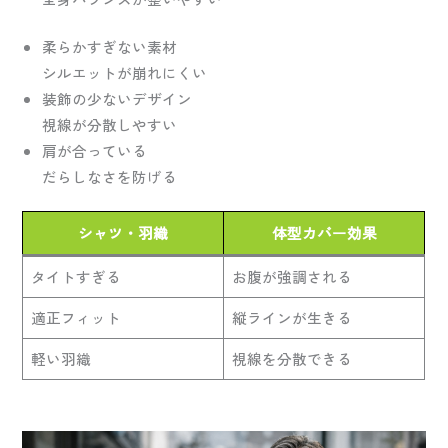
柔らかすぎない素材
シルエットが崩れにくい
装飾の少ないデザイン
視線が分散しやすい
肩が合っている
だらしなさを防げる
シャツ・羽織
体型カバー効果
タイトすぎる
お腹が強調される
適正フィット
縦ラインが生きる
軽い羽織
視線を分散できる