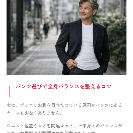
パンツ選びで全身バランスを整えるコツ
実は、ポッコリお腹を目立たせている原因がパンツにある
ケースも少なくありません。
ウエスト位置や太さを間違えると、上半身とのバランスが