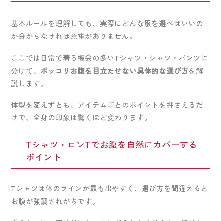
基本ルールを理解しても、実際にどんな服を選べばいいの
か分からなければ意味がありません。
ここでは日常で着る機会の多いTシャツ・シャツ・パンツに
分けて、
ポッコリお腹を目立たせない具体的な選び方
を解
説します。
体型を変えずとも、アイテムごとのポイントを押さえるだ
けで、全身の印象は驚くほど変わります。
Tシャツ・ロンTでお腹を自然にカバーする
ポイント
Tシャツは体のラインが最も出やすく、選び方を間違えると
お腹が強調されがちです。